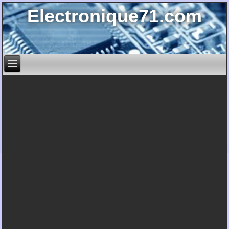
Electronique71.com