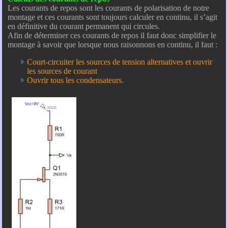
Les courants de repos sont les courants de polarisation de notre
montage et ces courants sont toujours calculer en continu, il s’agit
en définitive du courant permanent qui circules.
Afin de déterminer ces courants de repos il faut donc simplifier le
montage à savoir que lorsque nous raisonnons en continu, il faut :
Court-circuiter les sources de tension alternatives et ouvrir
les sources de courant
Ouvrir tous les condensateurs.