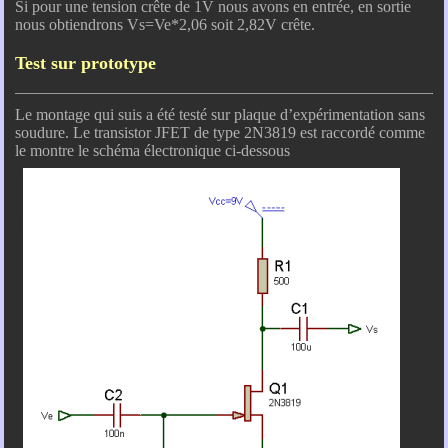
Si pour une tension crête de 1V nous avons en entrée, en sortie
nous obtiendrons Vs=Ve*2,06 soit 2,82V crête.
Test sur prototype
Le montage qui suis a été testé sur plaque d’expérimentation sans
soudure. Le transistor JFET de type 2N3819 est raccordé comme
le montre le schéma électronique ci-dessous