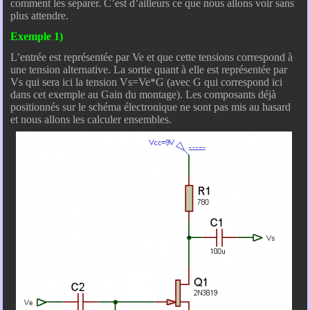
comment les séparer. C’est d’ailleurs ce que nous allons voir sans
plus attendre.
Exemple 1)
L’entrée est représentée par Ve et que cette tensions correspond à
une tension alternative. La sortie quant à elle est représentée par
Vs qui sera ici la tension Vs=Ve*G (avec G qui correspond ici
dans cet exemple au Gain du montage). Les composants déjà
positionnés sur le schéma électronique ne sont pas mis au hasard
et nous allons les calculer ensembles.