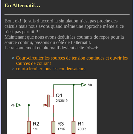
En Alternatif…
Bon, ok!! je suis d’accord la simulation n’est pas proche des
calculs mais nous avons quand même une approche même si ce
n’est pas parfait !!!
Maintenant que nous avons déduit les courants de repos pour la
source continu, passons du côté de l’alternatif.
Le raisonnement en alternatif devient cette fois-ci:
Court-circuiter les sources de tension continues et ouvrir les
sources de courant
court-circuiter tous les condensateurs.