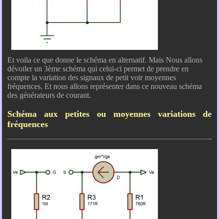
Et voila ce que donne le schéma en alternatif. Mais Nous allons
dévoiler un 3ème schéma qui celui-ci permet de prendre en
compte la variation des signaux de petit voir moyennes
fréquences. Et nous allons représenter dans ce nouveau schéma
des générateurs de courant.
Schéma aux petites ou moyennes variations de
fréquences