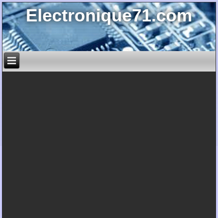
Electronique71.com