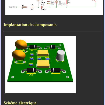
Implantation des composants
Schéma électrique