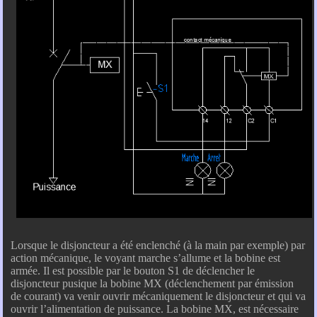
Lorsque le disjoncteur a été enclenché (à la main par exemple) par
action mécanique, le voyant marche s’allume et la bobine est
armée. Il est possible par le bouton S1 de déclencher le
disjoncteur pusique la bobine MX (déclenchement par émission
de courant) va venir ouvrir mécaniquement le disjoncteur et qui va
ouvrir l’alimentation de puissance. La bobine MX, est nécessaire