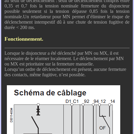
au seuil de déclenchement : seuil de déclenchement compris entre
0,35 et 0,7 fois la tension nominale fermeture du disjoncteur
possible seulement si la tension dépasse 0,85 fois la tension
nominale.Un retardateur pour MN permet d’éliminer le risque de
déclenchement intempestif dû à une chute de tension fugitive de
durée < 200 ms.
Fonctionnement.
Lorsque le disjoncteur a été déclenché par MN ou MX, il est
nécessaire de le réarmer localement. Le déclenchement par MN
ou MX est prioritaire sur la fermeture manuelle.
Lorsqu’un ordre de déclenchement est présent, aucune fermeture
des contacts, même fugitive, n’est possible.