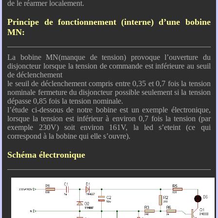
de le réarmer localement.
Principe de fonctionnement (interne) d’une bobine
MN:
La bobine MN(manque de tension) provoque l’ouverture du
disjoncteur lorsque la tension de commande est inférieure au seuil
de déclenchement
le seuil de déclenchement compris entre 0,35 et 0,7 fois la tension
nominale fermeture du disjoncteur possible seulement si la tension
dépasse 0,85 fois la tension nominale.
l’étude ci-dessous de notre bobine est un exemple électronique,
lorsque la tension est inférieur à environ 0,7 fois la tension (par
exemple 230V) soit environ 161V, la led s’eteint (ce qui
correspond à la bobine qui elle s’ouvre).
Schéma électronique