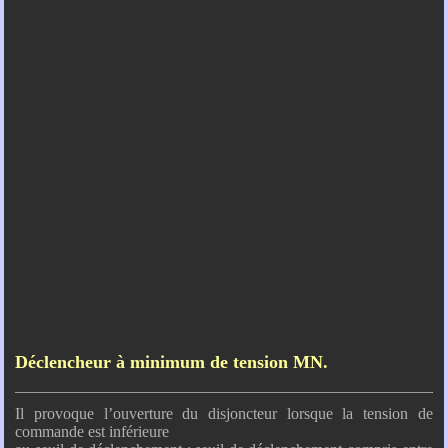
Déclencheur à minimum de tension MN.
Il provoque l’ouverture du disjoncteur lorsque la tension de
commande est inférieure