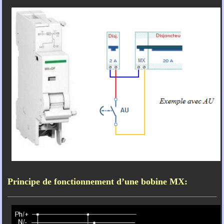
Principe de fonctionnement d’une bobine MX: