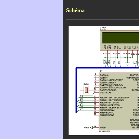
Schéma