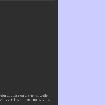
elui-ci utilise un clavier virtuelle,
elle avec la souris puisque si vous