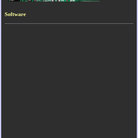
Software