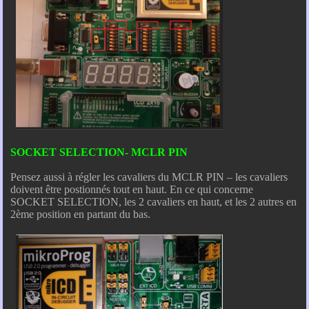
SOCKET SELECTION- MCLR PIN
Pensez aussi à régler les cavaliers du MCLR PIN – les cavaliers
doivent être postionnés tout en haut. En ce qui concerne
SOCKET SELECTION, les 2 cavaliers en haut, et les 2 autres en
2ème position en partant du bas.