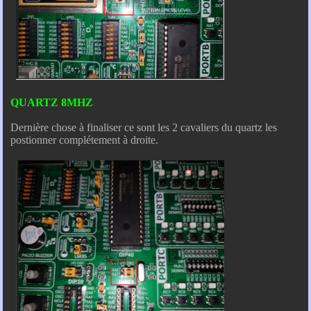
QUARTZ 8MHZ
Dernière chose à finaliser ce sont les 2 cavaliers du quartz les
postionner complétement à droite.