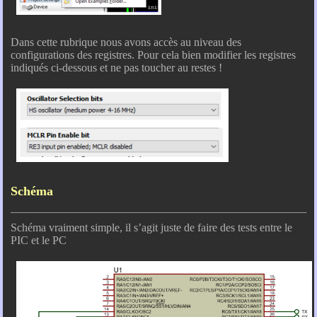
Dans cette rubrique nous avons accès au niveau des
configurations des registres. Pour cela bien modifier les registres
indiqués ci-dessous et ne pas toucher au restes !
Schéma
Schéma vraiment simple, il s’agit juste de faire des tests entre le
PIC et le PC