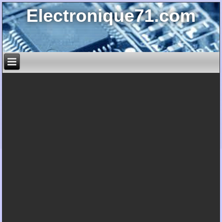
Electronique71.com