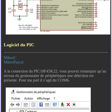
Logiciel du PIC
MikroC
MikroPascal
A la connexion du PIC18F45K22, vous pouvez remarquer qu’au
niveau du gestionnaire de périphériques une détection est
présente. Pour ma part il s’agit du COM6.