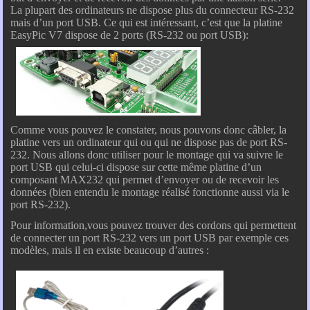
La plupart des ordinateurs ne dispose plus du connecteur RS-232
mais d’un port USB. Ce qui est intéressant, c’est que la platine
EasyPic V7 dispose de 2 ports (RS-232 ou port USB):
Comme vous pouvez le constater, nous pouvons donc câbler, la
platine vers un ordinateur qui ou qui ne dispose pas de port RS-
232. Nous allons donc utiliser pour le montage qui va suivre le
port USB qui celui-ci dispose sur cette même platine d’un
composant MAX232 qui permet d’envoyer ou de recevoir les
données (bien entendu le montage réalisé fonctionne aussi via le
port RS-232).
Pour information,vous pouvez trouver des cordons qui permettent
de connecter un port RS-232 vers un port USB par exemple ces
modèles, mais il en existe beaucoup d’autres :