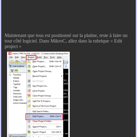
Maintenant que tous est positionné sur la platine, reste à faire un
tour côté logiciel. Dans MikroC, allez dans la rubrique « Edit
project »