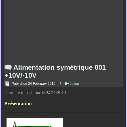
Alimentation symétrique 001
+10V/-10V
Published
24 February 2016
|
By
Julien
Dernière mise à jour le 24/11/2013
Présentation