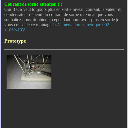
Courant de sortie attention !!!
Oui !! On veut toujours plus en sortie niveau courant, la valeur du
condensateur dépend du courant de sortie maximal que vous
souhaitez pouvoir obtenir, cependant pour avoir plus en sortie je
vous conseille ce montage la
Alimentation symétrique 002
+10V/-10V
.
Prototype