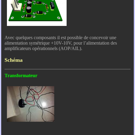
Avec quelques composants il est possible de concevoir une
alimentation symétrique +10V-10V, pour l’alimentation des
amplificateurs opérationnels (AOP/AIL).
Schéma
Transformateur