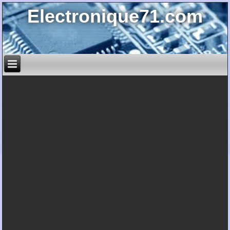
Electronique71.com