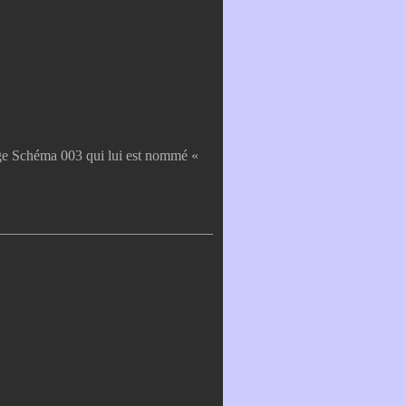
ge Schéma 003 qui lui est nommé «