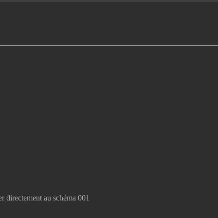
er directement au schéma 001