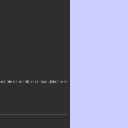
ossible de modifier la modulation des