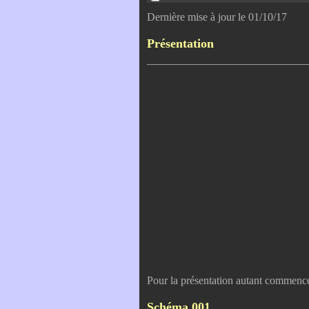
Dernière mise à jour le 01/10/17
Présentation
Pour la présentation autant commenc
Schéma 001