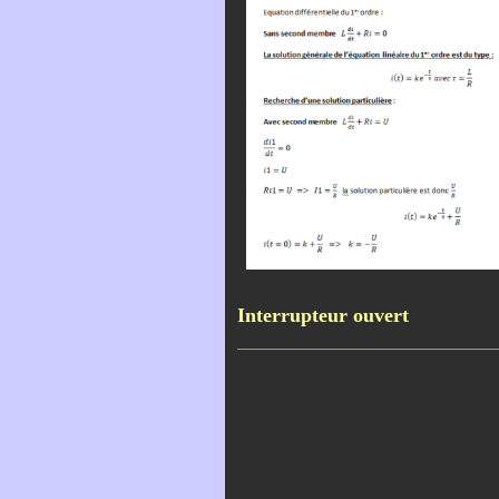
Interrupteur ouvert