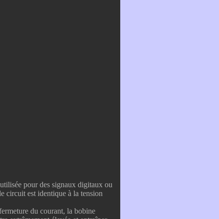
utilisée pour des signaux digitaux ou
ircuit est identique à la tension
 fermeture du courant, la bobine