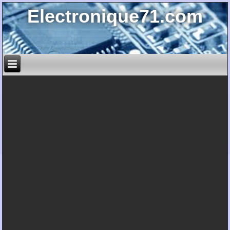
Electronique71.com