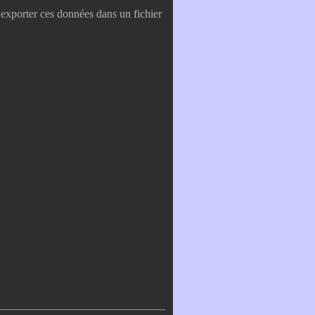
’exporter ces données dans un fichier