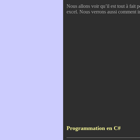
Nous allons voir qu’il est tout à fai
excel. Nous verrons aussi comment im
Programmation en C#