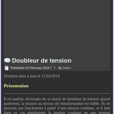
Doubleur de tension
Published
24 February 2016
|
By
Julien
Dernière mise à jour le 12/04/2014
Présentation
Il est parfois nécessaire de se munir de doubleur de tension quand
justement, la tension au niveau du transformateur est faible. Ils ne
peuvent pas fonctionner à partir d’une tension continue, et il faut
dans ce cas transformer la tension continue en une tension