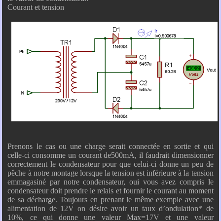
Courant et tension
Prenons le cas ou une charge serait connectée en sortie et qui
celle-ci consomme un courant de500mA, il faudrait dimensionner
correctement le condensateur pour que celui-ci donne un peu de
pêche à notre montage lorsque la tension est inférieure à la tension
emmagasiné par notre condensateur, oui vous avez compris le
condensateur doit prendre le relais et fournir le courant au moment
de sa décharge. Toujours en prenant le même exemple avec une
alimentation de 12V on désire avoir un taux d’ondulation* de
10%, ce qui donne une valeur Max=17V et une valeur