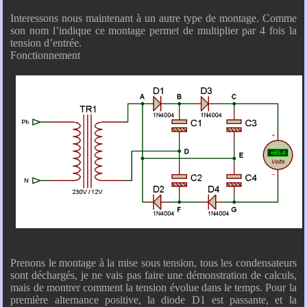
Interessons nous maintenant à un autre type de montage. Comme
son nom l’indique ce montage permet de multiplier par 4 fois la
tension d’entrée.
Fonctionnement
Prenons le montage à la mise sous tension, tous les condensateurs
sont déchargés, je ne vais pas faire une démonstration de calculs,
mais de montrer comment la tension évolue dans le temps. Pour la
première alternance positive, la diode D1 est passante, et la