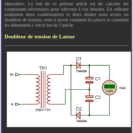
alternative. Le but de ce présent article est de calculer les
composants nécessaires pour subvenir à vos besoins. En utilisant
seulement deux condensateurs et deux diodes nous avons un
doubleur de tension, retse à savoir comment les placer et comment
les déterminés c’est le but de l’article.
Doubleur de tension de Latour