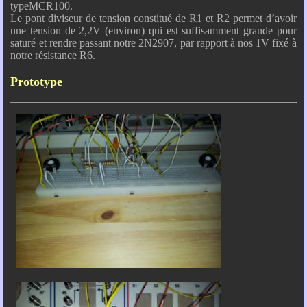
typeMCR100.
Le pont diviseur de tension constitué de R1 et R2 permet d’avoir
une tension de 2,2V (environ) qui est suffisamment grande pour
saturé et rendre passant notre 2N2907, par rapport à nos 1V fixé à
notre résistance R6.
Prototype