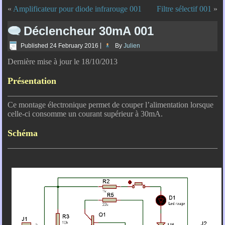
«
Amplificateur pour diode infrarouge 001
Filtre sélectif 001
»
Déclencheur 30mA 001
Published
24 February 2016
|
By
Julien
Dernière mise à jour le 18/10/2013
Présentation
Ce montage électronique permet de couper l’alimentation lorsque
celle-ci consomme un courant supérieur à 30mA.
Schéma