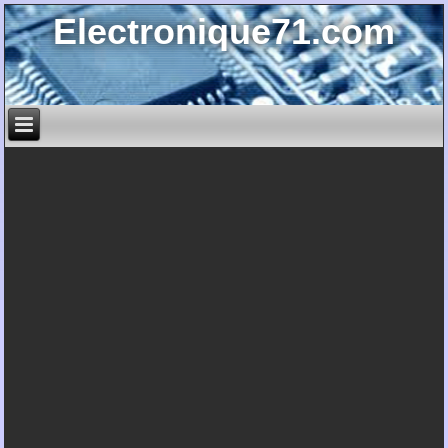
Electronique71.com