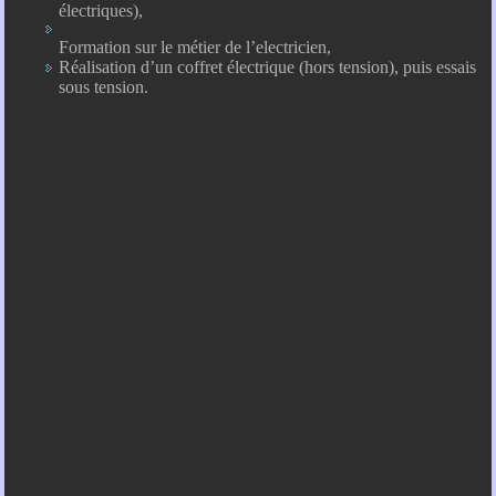
électriques),
Formation sur le métier de l’electricien,
Réalisation d’un coffret électrique (hors tension), puis essais
sous tension.