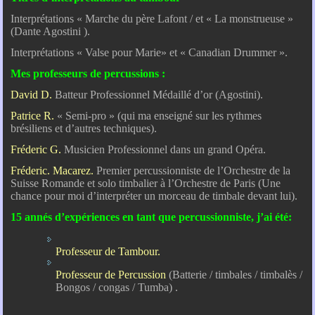
Interprétations « Marche du père Lafont / et « La monstrueuse »
(Dante Agostini ).
Interprétations « Valse pour Marie» et « Canadian Drummer ».
Mes professeurs de percussions :
David D.
Batteur Professionnel Médaillé d’or (Agostini).
Patrice R.
« Semi-pro » (qui ma enseigné sur les rythmes
brésiliens et d’autres techniques).
Fréderic G.
Musicien Professionnel dans un grand Opéra.
Fréderic. Macarez.
Premier percussionniste de l’Orchestre de la
Suisse Romande et solo timbalier à l’Orchestre de Paris (Une
chance pour moi d’interpréter un morceau de timbale devant lui).
15 annés d’expériences en tant que percussionniste, j’ai été:
Professeur de Tambour.
Professeur de Percussion
(Batterie / timbales / timbalès /
Bongos / congas / Tumba) .