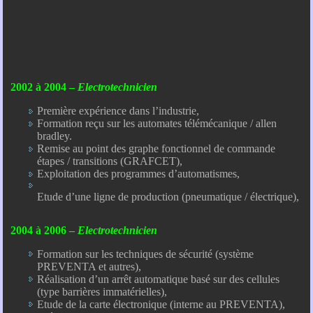
2002 à 2004 –
Electrotechnicien
Première expérience dans l’industrie,
Formation reçu sur les automates télémécanique / allen
bradley.
Remise au point des graphe fonctionnel de commande
étapes / transitions (GRAFCET),
Exploitation des programmes d’automatismes,
Etude d’une ligne de production (pneumatique / électrique),
2004 à 2006 –
Electrotechnicien
Formation sur les techniques de sécurité (système
PREVENTA et autres),
Réalisation d’un arrêt automatique basé sur des cellules
(type barrières immatérielles),
Etude de la carte électronique (interne au PREVENTA),