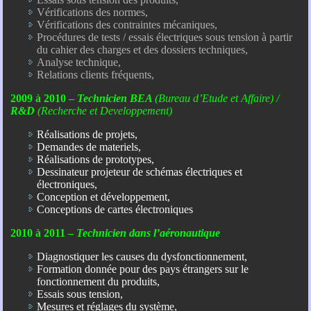
Vérifications des normes,
Vérifications des contraintes mécaniques,
Procédures de tests / essais électriques sous tension à partir
du cahier des charges et des dossiers techniques,
Analyse technique,
Relations clients fréquents,
2009 à 2010 –
T
echnicien BEA
(Bureau d’Etude et Affaire) /
R&D
(Recherche et Developpement)
Réalisations de projets,
Demandes de materiels,
Réalisations de prototypes,
Dessinateur projeteur de schémas électriques et
électroniques,
Conception et développement,
Conceptions de cartes électroniques
2010 à 2011 –
T
echnicien dans l’aéronautique
Diagnostiquer les causes du dysfonctionnement,
Formation donnée pour des pays étrangers sur le
fonctionnement du produits,
Essais sous tension,
Mesures et réglages du système,