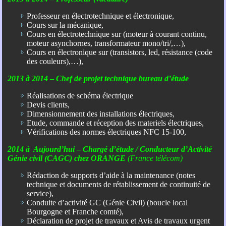
Professeur en électrotechnique et électronique,
Cours sur la mécanique,
Cours en électrotechnique sur (moteur à courant continu,
moteur asynchornes, transformateur mono/tri/,…),
Cours en électronique sur (transistors, led, résistance (code
des couleurs),…),
2013 à 2014
–
Chef de projet technique bureau d’étude
Réalisations de schéma électrique
Devis clients,
Dimensionnement des installations électriques,
Etude, commande et réception des materiels électriques,
Vérifications des normes électriques NFC 15-100,
2014 à Aujourd’hui
–
Chargé d’étude / Conducteur d’Activité
Génie civil (CAGC) chez ORANGE
(France télécom)
Rédaction de supports d’aide à la maintenance (notes
technique et documents de rétablissement de continuité de
service),
Conduite d’activité GC (Génie Civil) (boucle local
Bourgogne et Franche comté),
Déclaration de projet de travaux et Avis de travaux urgent