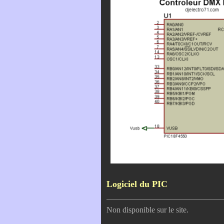
Logiciel du PIC
Non disponible sur le site.