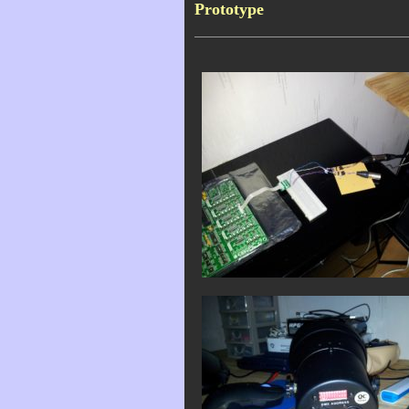
Prototype