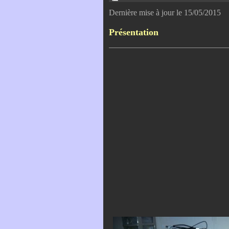
Dernière mise à jour le 15/05/2015
Présentation