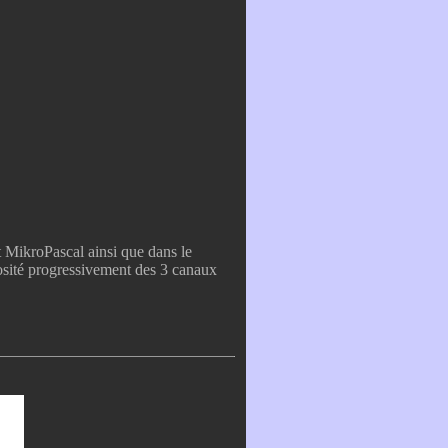
 MikroPascal ainsi que dans le
inosité progressivement des 3 canaux