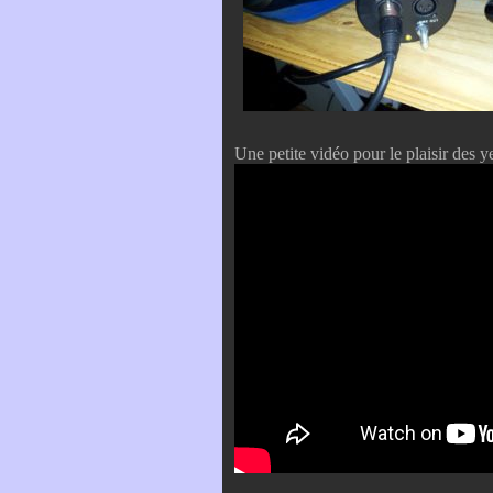
Une petite vidéo pour le plaisir des 