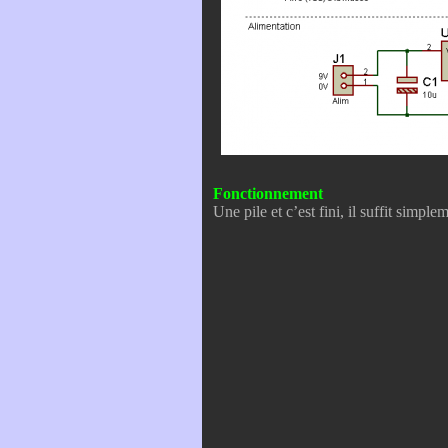
Fonctionnement
Une pile et c’est fini, il suffit simpl