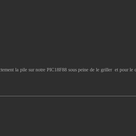
tement la pile sur notre PIC18F88 sous peine de le griller et pour le 