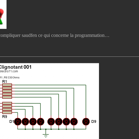
n compliquer saudfen ce qui concerne la programmation…