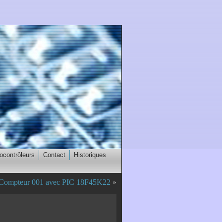
ocontrôleurs
Contact
Historiques
Compteur 001 avec PIC 18F45K22
»