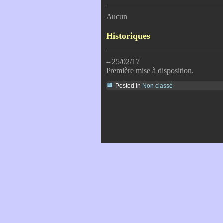
Aucun
Historiques
– 25/02/17
Première mise à disposition.
Posted in
Non classé