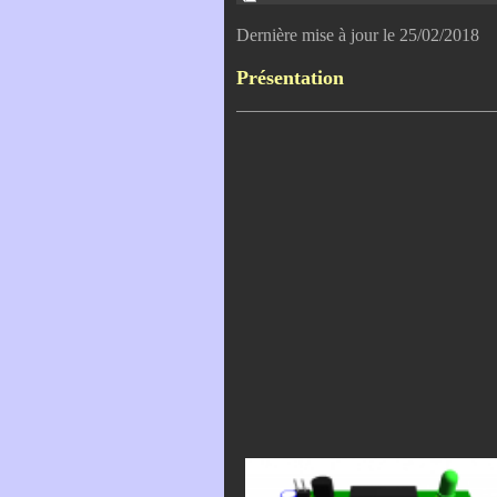
Dernière mise à jour le 25/02/2018
Présentation