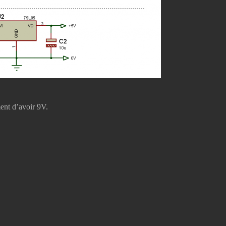
ement d’avoir 9V.