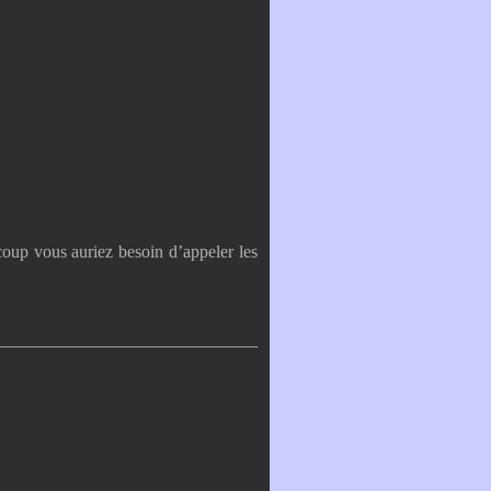
coup vous auriez besoin d’appeler les