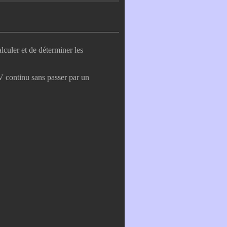
lculer et de déterminer les
 continu sans passer par un