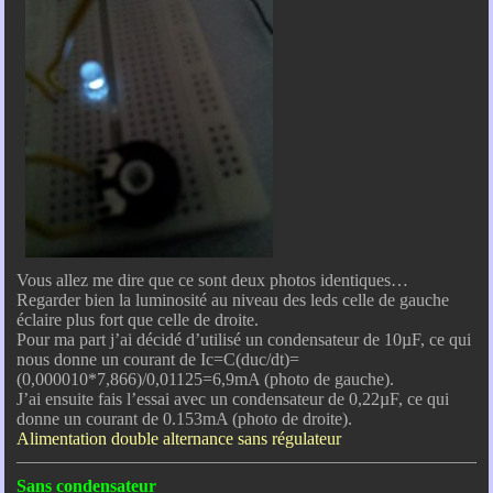
Vous allez me dire que ce sont deux photos identiques…
Regarder bien la luminosité au niveau des leds celle de gauche
éclaire plus fort que celle de droite.
Pour ma part j’ai décidé d’utilisé un condensateur de 10µF, ce qui
nous donne un courant de Ic=C(duc/dt)=
(0,000010*7,866)/0,01125=6,9mA (photo de gauche).
J’ai ensuite fais l’essai avec un condensateur de 0,22µF, ce qui
donne un courant de 0.153mA (photo de droite).
Alimentation double alternance sans régulateur
Sans condensateur