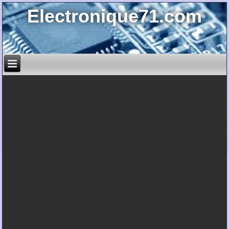
Electronique71.com