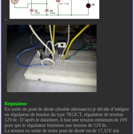
>
Régulateur
En sortie du pont de diode (double alternance) je décide d’intégrer
un régulateur de tension du type 7812CT, régulateur de tension
12Vdc. D’après le datasheet, il faut une tension minimum de 19V
pour que le régulateur fournisse une tension de 12Vdc.
La tension en sortie de notre pont de diode est de 17,11V (en