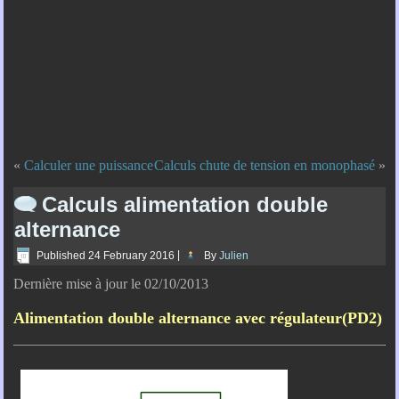
«
Calculer une puissance
Calculs chute de tension en monophasé
»
Calculs alimentation double
alternance
Published
24 February 2016
|
By
Julien
Dernière mise à jour le 02/10/2013
Alimentation double alternance avec régulateur(PD2)