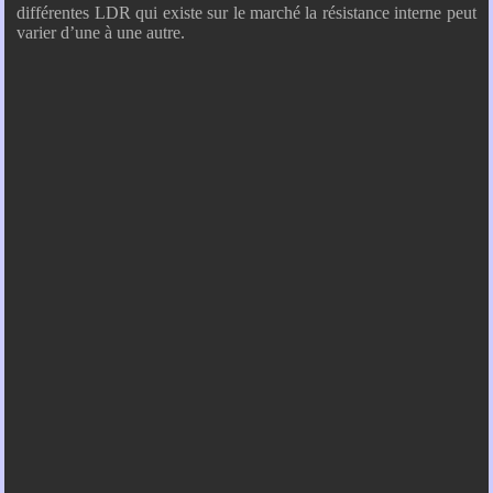
différentes LDR qui existe sur le marché la résistance interne peut
varier d’une à une autre.