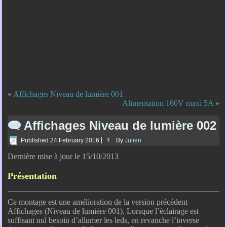
«
Affichages Niveau de lumière 001
Alimentation 160V maxi 5A
»
Affichages Niveau de lumière 002
Published
24 February 2016
|
By
Julien
Dernière mise à jour le 15/10/2013
Présentation
Ce montage est une amélioration de la version précédent
Affichages (Niveau de lumière 001). Lorsque l’éclairage est
suffisant nul besoin d’allumer les leds, en revanche l’inverse