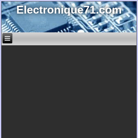
Electronique71.com